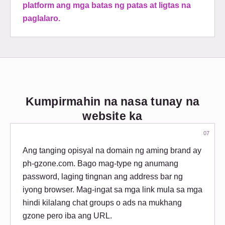
platform ang mga batas ng patas at ligtas na
paglalaro.
Kumpirmahin na nasa tunay na
website ka
07
Ang tanging opisyal na domain ng aming brand ay
ph-gzone.com. Bago mag-type ng anumang
password, laging tingnan ang address bar ng
iyong browser. Mag-ingat sa mga link mula sa mga
hindi kilalang chat groups o ads na mukhang
gzone pero iba ang URL.