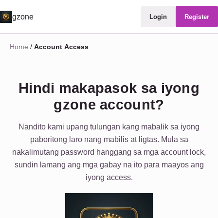
gzone
Login
Register
Home
/
Account Access
Hindi makapasok sa iyong
gzone account?
Nandito kami upang tulungan kang mabalik sa iyong
paboritong laro nang mabilis at ligtas. Mula sa
nakalimutang password hanggang sa mga account lock,
sundin lamang ang mga gabay na ito para maayos ang
iyong access.