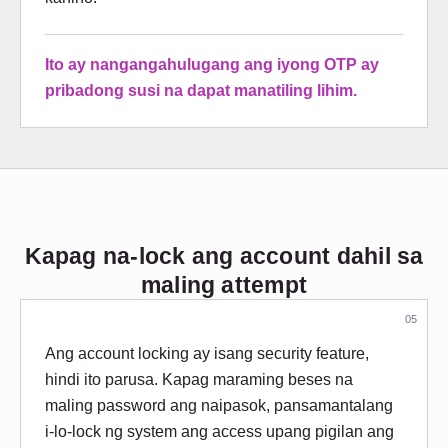
Ito ay nangangahulugang ang iyong OTP ay
pribadong susi na dapat manatiling lihim.
Kapag na-lock ang account dahil sa
maling attempt
05
Ang account locking ay isang security feature,
hindi ito parusa. Kapag maraming beses na
maling password ang naipasok, pansamantalang
i-lo-lock ng system ang access upang pigilan ang