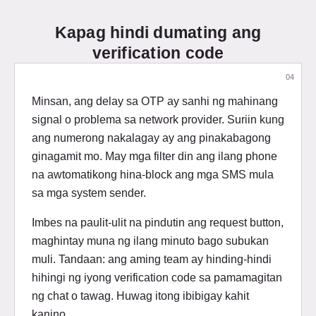
Kapag hindi dumating ang
verification code
04
Minsan, ang delay sa OTP ay sanhi ng mahinang
signal o problema sa network provider. Suriin kung
ang numerong nakalagay ay ang pinakabagong
ginagamit mo. May mga filter din ang ilang phone
na awtomatikong hina-block ang mga SMS mula
sa mga system sender.
Imbes na paulit-ulit na pindutin ang request button,
maghintay muna ng ilang minuto bago subukan
muli. Tandaan: ang aming team ay hinding-hindi
hihingi ng iyong verification code sa pamamagitan
ng chat o tawag. Huwag itong ibibigay kahit
kanino.