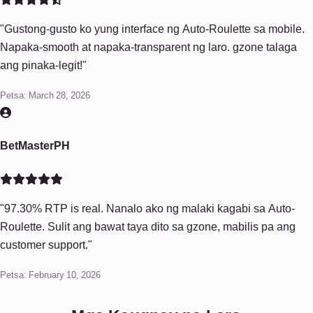
"Gustong-gusto ko yung interface ng Auto-Roulette sa mobile.
Napaka-smooth at napaka-transparent ng laro. gzone talaga
ang pinaka-legit!"
Petsa: March 28, 2026
BetMasterPH
"97.30% RTP is real. Nanalo ako ng malaki kagabi sa Auto-
Roulette. Sulit ang bawat taya dito sa gzone, mabilis pa ang
customer support."
Petsa: February 10, 2026