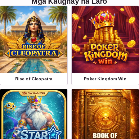
Mga Kaugnay na Laro
Rise of Cleopatra
Poker Kingdom Win