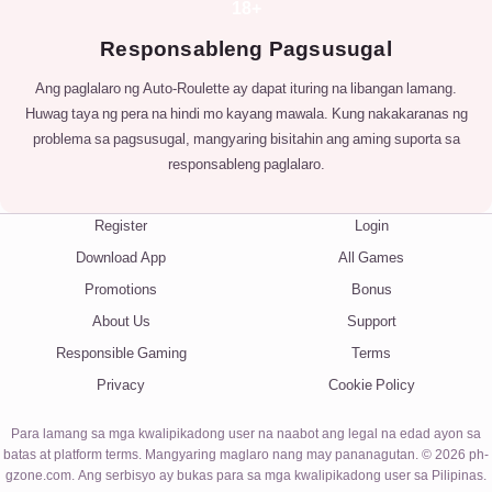
18+
Responsableng Pagsusugal
Ang paglalaro ng Auto-Roulette ay dapat ituring na libangan lamang.
Huwag taya ng pera na hindi mo kayang mawala. Kung nakakaranas ng
problema sa pagsusugal, mangyaring bisitahin ang aming
suporta sa
responsableng paglalaro
.
Register
Login
Download App
All Games
Promotions
Bonus
About Us
Support
Responsible Gaming
Terms
Privacy
Cookie Policy
Para lamang sa mga kwalipikadong user na naabot ang legal na edad ayon sa
batas at platform terms. Mangyaring maglaro nang may pananagutan. © 2026 ph-
gzone.com. Ang serbisyo ay bukas para sa mga kwalipikadong user sa Pilipinas.