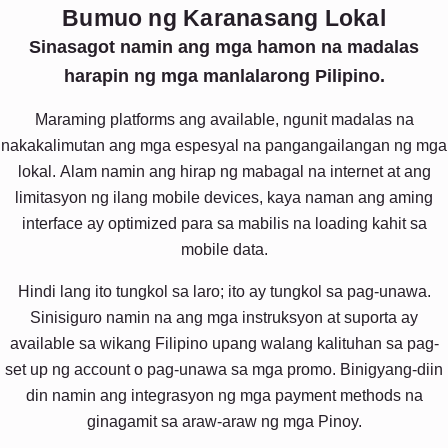
Bumuo ng Karanasang Lokal
Sinasagot namin ang mga hamon na madalas
harapin ng mga manlalarong Pilipino.
Maraming platforms ang available, ngunit madalas na
nakakalimutan ang mga espesyal na pangangailangan ng mga
lokal. Alam namin ang hirap ng mabagal na internet at ang
limitasyon ng ilang mobile devices, kaya naman ang aming
interface ay optimized para sa mabilis na loading kahit sa
mobile data.
Hindi lang ito tungkol sa laro; ito ay tungkol sa pag-unawa.
Sinisiguro namin na ang mga instruksyon at suporta ay
available sa wikang Filipino upang walang kalituhan sa pag-
set up ng account o pag-unawa sa mga promo. Binigyang-diin
din namin ang integrasyon ng mga payment methods na
ginagamit sa araw-araw ng mga Pinoy.